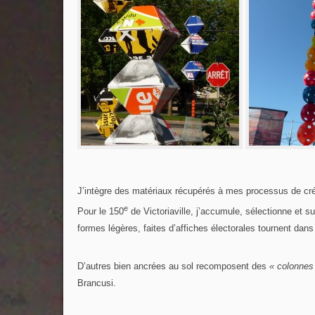
J’intègre des matériaux récupérés à mes processus de créat
e
Pour le 150
de Victoriaville, j’accumule, sélectionne et s
formes légères, faites d’affiches électorales tournent dan
D’autres bien ancrées au sol recomposent des
« colonnes 
Brancusi.