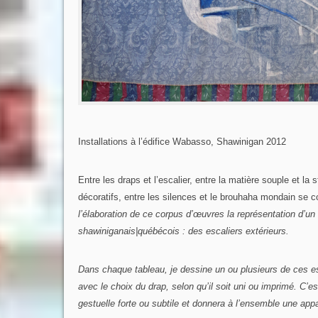
Installations à l’édifice Wabasso, Shawinigan 2012
Entre les draps et l’escalier, entre la matière souple et la 
décoratifs, entre les silences et le brouhaha mondain se con
l’élaboration de ce corpus d’œuvres la représentation d’un é
shawiniganais|québécois : des escaliers extérieurs.
Dans chaque tableau, je dessine un ou plusieurs de ces es
avec le choix du drap, selon qu’il soit uni ou imprimé.
C’es
gestuelle forte ou subtile et donnera à l’ensemble une ap