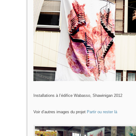
Installations à l’édifice Wabasso, Shawinigan 2012
Voir d’autres images du projet
Partir ou rester là