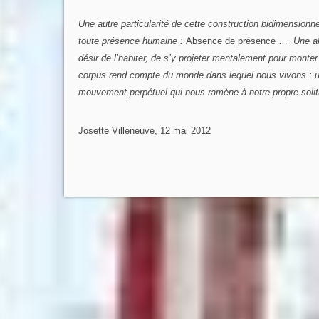
Une autre particularité de cette construction bidimensionne
toute présence humaine :
Absence de présence …
Une abs
désir de l’habiter, de s’y projeter mentalement pour mont
corpus rend compte du monde dans lequel nous vivons : u
mouvement perpétuel qui nous ramène à notre propre solit
Josette Villeneuve, 12 mai 2012