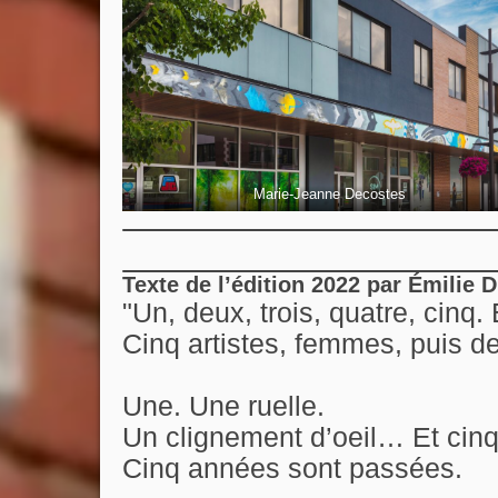
Marie-Jeanne Decostes
Texte de l’édition 2022 par Émilie
"Un, deux, trois, quatre, cinq. 
Cinq artistes, femmes, puis de
Une. Une ruelle.
Un clignement d’oeil… Et cinq
Cinq années sont passées.