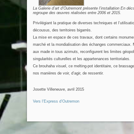
La Galerie d’art d’Outremont présente l’installation En dé
regroupe des œuvres réalisées entre 2006 et 2015.
Privilégiant la pratique de diverses techniques et l’utilisa
décousus, des territoires bigarrés.
La mise en espace de ces travaux, dont certains monumenta
marché et la mondialisation des échanges commerciaux.
aux made in tous azimuts, reconfigurent les limites géopol
singularités culturelles et les appartenances territoriales.
Ce brouhaha visuel, ce melting-pot identitaire, ce brassa
nos manières de voir, d’agir, de ressentir.
Josette Villeneuve, avril 2015
Vers l’Express d’Outremon