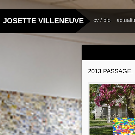
JOSETTE VILLENEUVE
cv / bio
actualit
2013 PASSAGE